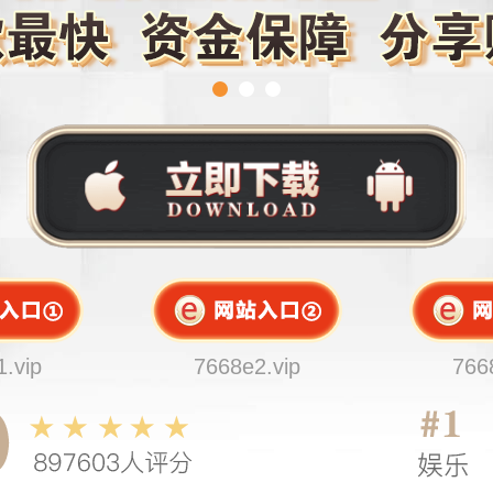
.vip
7668e2.vip
766