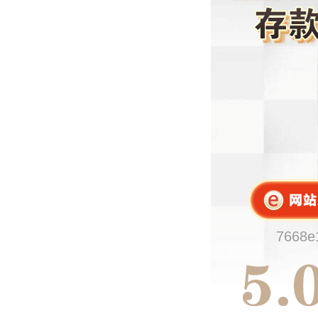
7668e1